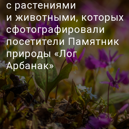
ВАЖНО
При планировании самостоятельного