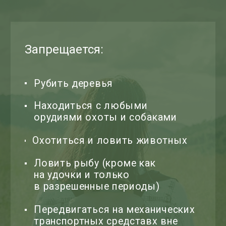
При поддержке
Создание сайта