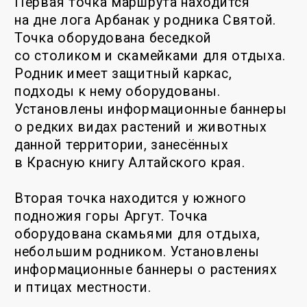
природы «Лог
Арбанак»
ПЕРЕЙТИ НА САЙТ
КАРТА
МЕСТНОСТИ