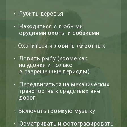
Создание сайта