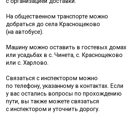
к путешествию по тропам.
ДЛЯ ЛЕТНЕГО СЕЗОНА
ДЛЯ ЗИМНЕГО СЕЗОНА