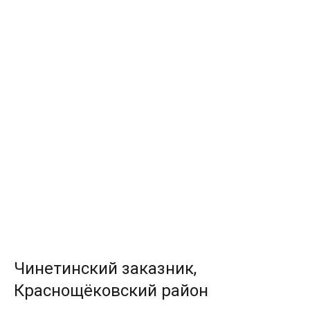
Чинетинский заказник,
Краснощёковский район