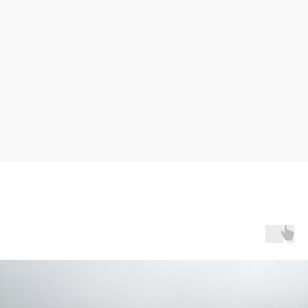
КАРТА
МЕСТНОСТИ